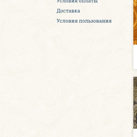
Условия оплаты
Доставка
Условия пользования