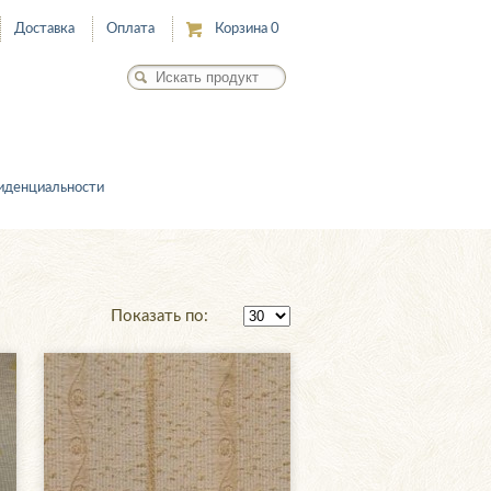
Доставка
Оплата
Корзина
0
иденциальности
Показать по: