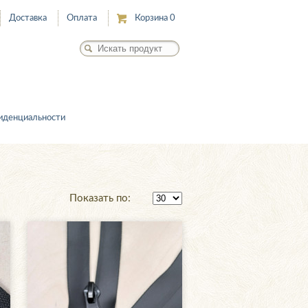
Доставка
Оплата
Корзина
0
иденциальности
Показать по: