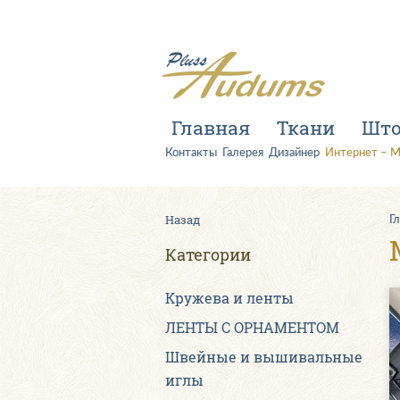
Главная
Ткани
Шт
Контакты
Галерея
Дизайнер
Интернет – М
Назад
Г
Категории
Kружева и ленты
ЛЕНТЫ С ОРНАМЕНТОМ
Швейные и вышивальные
иглы