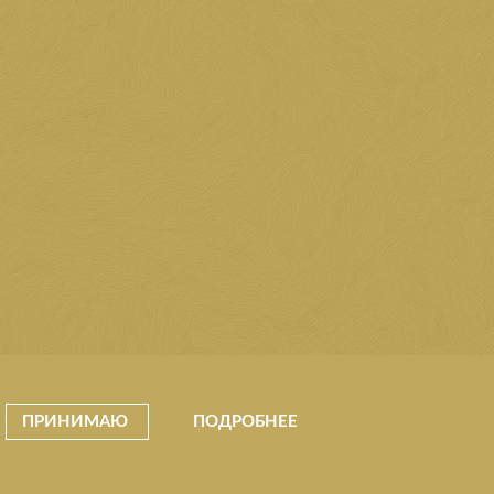
ПРИНИМАЮ
ПОДРОБНЕЕ