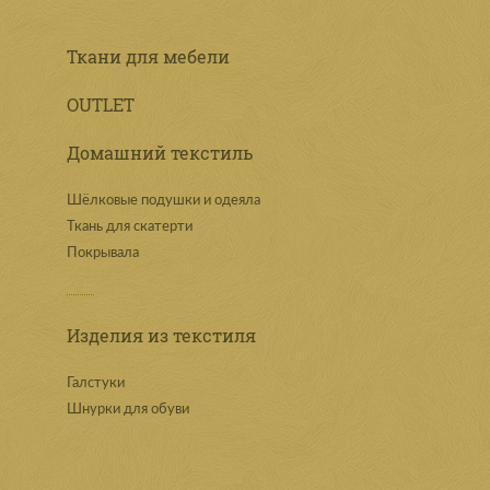
Ткани для мебели
OUTLET
Домашний текстиль
Шёлковые подушки и одеяла
Ткань для скатерти
Покрывала
Изделия из текстиля
Галстуки
Шнурки для обуви