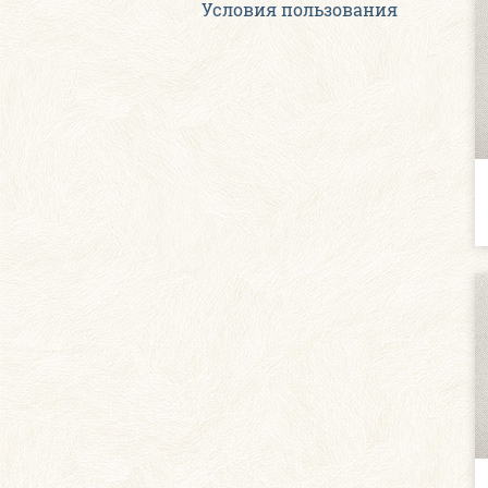
Условия пользования