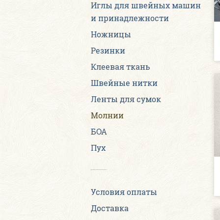
Иглы для швейных машин
и принадлежности
Ножницы
Резинки
Клеевая ткань
Швейные нитки
Ленты для сумок
Молнии
БОА
Пух
Условия оплаты
Доставка