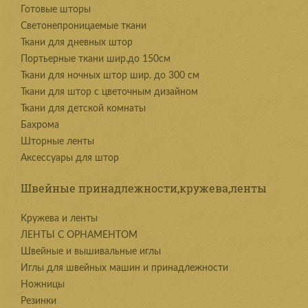
Готовые шторы
Светонепроницаемые ткани
Ткани для дневных штор
Портьерные ткани шир.до 150см
Ткани для ночных штор шир. до 300 см
Ткани для штор с цветочным дизайном
Ткани для детской комнаты
Бахрома
Шторные ленты
Аксессуары для штор
Швейные принадлежности,кружева,ленты
Kружева и ленты
ЛЕНТЫ С ОРНАМЕНТОМ
Швейные и вышивальные иглы
Иглы для швейных машин и принадлежности
Ножницы
Резинки