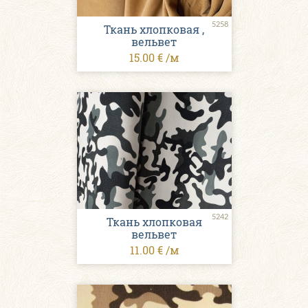
5258
Ткань хлопковая ,
вельвет
15.00 € /м
5242
Ткань хлопковая
вельвет
11.00 € /м