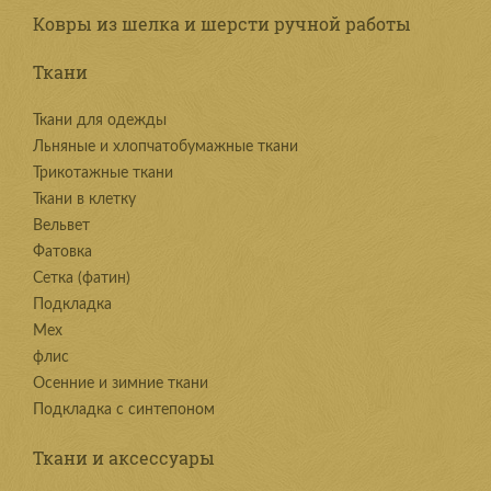
Ковры из шелка и шерсти ручной работы
Ткани
Ткани для одежды
Льняные и хлопчатобумажные ткани
Трикотажные ткани
Ткани в клетку
Вельвет
Фатовка
Сетка (фатин)
Подкладка
Мех
флис
Осенние и зимние ткани
Подкладка с синтепоном
Ткани и аксессуары