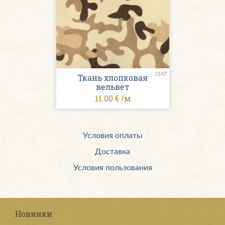
2147
Ткань хлопковая
вельвет
11.00 € /м
Условия оплаты
Доставка
Условия пользования
Новинки