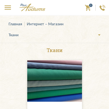
0
Главная
Интернет – Магазин
Ткани
Ткани