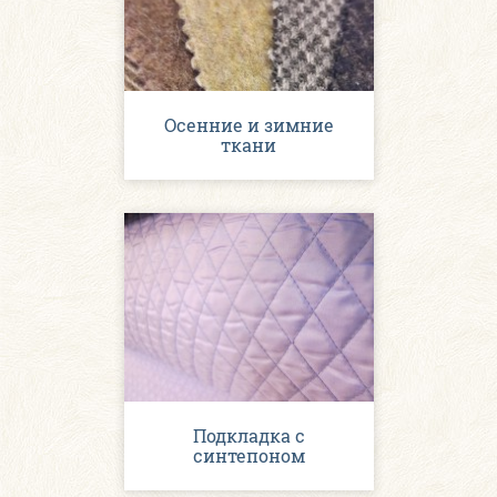
Осенние и зимние
ткани
Подкладка с
синтепоном