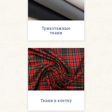
Трикотажные
ткани
Ткани в клетку