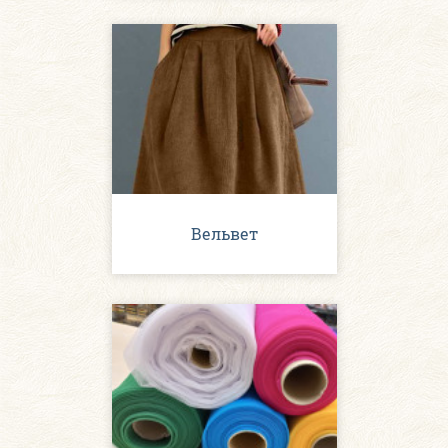
Вельвет