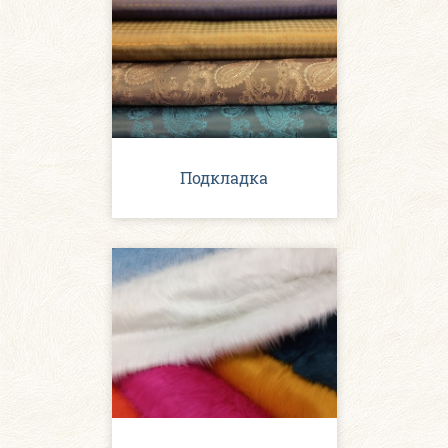
Подкладка