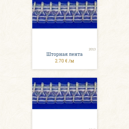
2013
Шторная лента
2.70 € /м