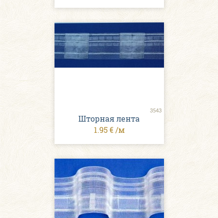
3543
Шторная лента
1.95 € /м