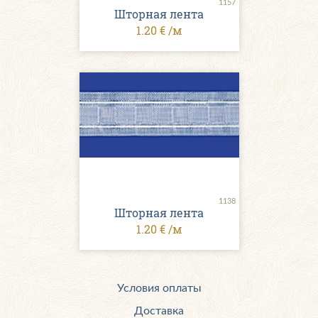
1157
Шторная лента
1.20 € /м
1138
Шторная лента
1.20 € /м
Условия оплаты
Доставка