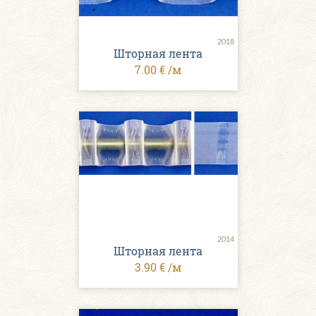
2018
Шторная лента
7.00 € /м
2014
Шторная лента
3.90 € /м