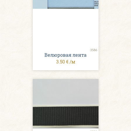
3586
Велюровая лента
3.50 € /м