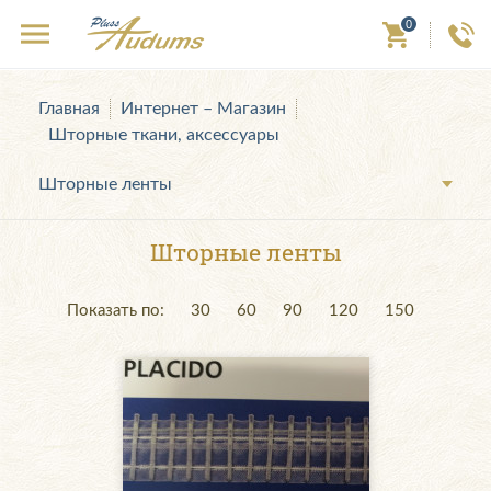
0
Главная
Интернет – Магазин
Шторные ткани, аксессуары
Шторные ленты
Шторные ленты
Показать по:
30
60
90
120
150