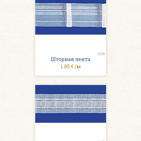
1158
Шторная лента
1.85 € /м