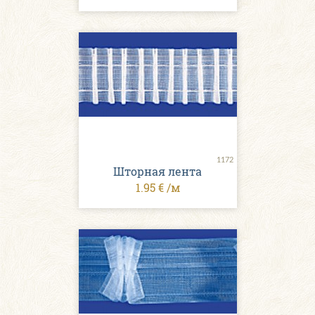
1172
Шторная лента
1.95 € /м