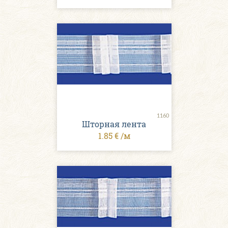
1160
Шторная лента
1.85 € /м