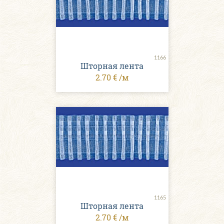
1166
Шторная лента
2.70 € /м
1165
Шторная лента
2.70 € /м