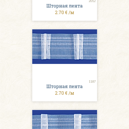
2012
Шторная лента
2.70 € /м
1187
Шторная лента
2.70 € /м