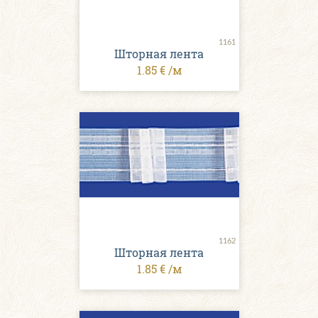
1161
Шторная лента
1.85 € /м
1162
Шторная лента
1.85 € /м