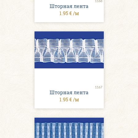
1168
Шторная лента
1.95 € /м
1167
Шторная лента
1.95 € /м