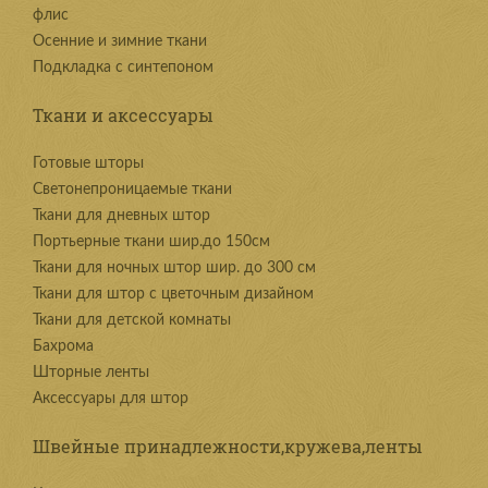
флис
Осенние и зимние ткани
Подкладка с синтепоном
Ткани и аксессуары
Готовые шторы
Светонепроницаемые ткани
Ткани для дневных штор
Портьерные ткани шир.до 150см
Ткани для ночных штор шир. до 300 см
Ткани для штор с цветочным дизайном
Ткани для детской комнаты
Бахрома
Шторные ленты
Аксессуары для штор
Швейные принадлежности,кружева,ленты