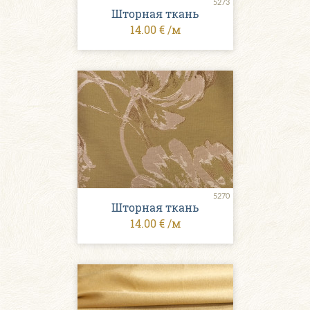
5273
Шторная ткань
14.00 € /м
5270
Шторная ткань
14.00 € /м