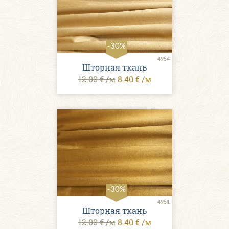
-30%
4954
Шторная ткань
12.00 € /м
8.40 € /м
-30%
4951
Шторная ткань
12.00 € /м
8.40 € /м