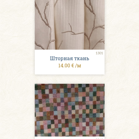
1301
Шторная ткань
14.00 € /м