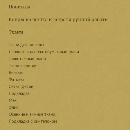
Новинки
Ковры из шелка и шерсти ручной работы
Ткани
Ткани для одежды
Льняные и хлопчатобумажные ткани
Трикотажные ткани
Ткани в клетку
Вельвет
Фатовка
Сетка (фатин)
Подкладка
Мех
флис
Осенние и зимние ткани
Подкладка с синтепоном