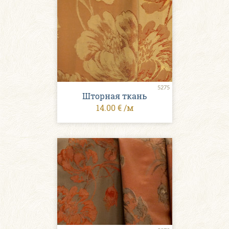
5275
Шторная ткань
14.00 € /м