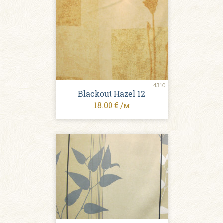
4310
Blackout Hazel 12
18.00 € /м