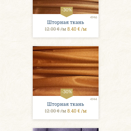
-30%
4946
Шторная ткань
12.00 € /м
8.40 € /м
-30%
4944
Шторная ткань
12.00 € /м
8.40 € /м