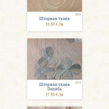
4888
Шторная ткань
16.50 € /м
3252
Шторная ткань
Daniela
17.50 € /м