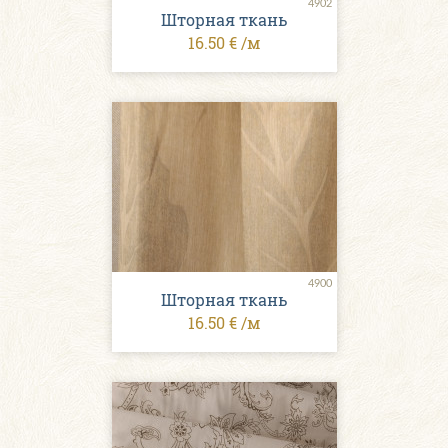
4902
Шторная ткань
16.50 € /м
4900
Шторная ткань
16.50 € /м