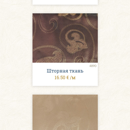
4890
Шторная ткань
16.50 € /м