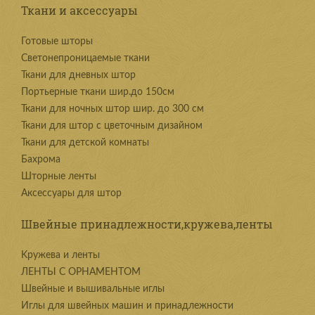
Ткани и аксессуары
Готовые шторы
Светонепроницаемые ткани
Ткани для дневных штор
Портьерные ткани шир.до 150см
Ткани для ночных штор шир. до 300 см
Ткани для штор с цветочным дизайном
Ткани для детской комнаты
Бахрома
Шторные ленты
Аксессуары для штор
Швейные принадлежности,кружева,ленты
Kружева и ленты
ЛЕНТЫ С ОРНАМЕНТОМ
Швейные и вышивальные иглы
Иглы для швейных машин и принадлежности