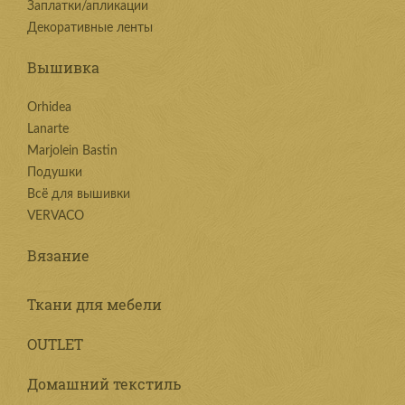
Заплатки/апликации
Декоративные ленты
Вышивка
Orhidea
Lanarte
Marjolein Bastin
Подушки
Всё для вышивки
VERVACO
Вязание
Ткани для мебели
OUTLET
Домашний текстиль