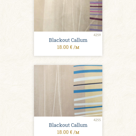
4259
Blackout Callum
18.00 € /м
4255
Blackout Callum
18.00 € /м