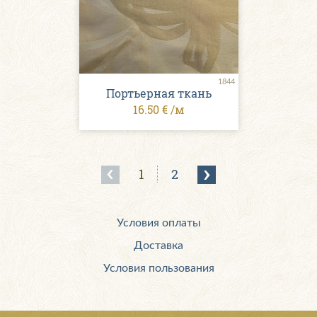
1844
Портьерная ткань
16.50 € /м
1
2
Условия оплаты
Доставка
Условия пользования