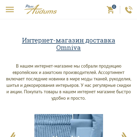
0
Интернет-магазин доставка
Omniva
В нашем интернет-магазине мы собрали продукцию
европейских и азиатских производителей. Ассортимент
включает последние новинки в мире моды тканей, рукоделия,
шитья и декорирования интерьеров. У нас регулярные скидки
и акции. Покупать товары в нашем интернет магазине быстро
удобно и просто.