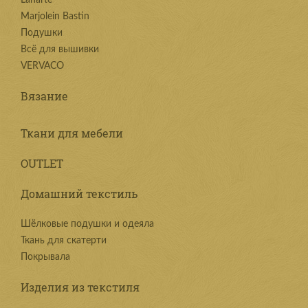
Lanarte
Marjolein Bastin
Подушки
Всё для вышивки
VERVACO
Вязание
Ткани для мебели
OUTLET
Домашний текстиль
Шёлковые подушки и одеяла
Ткань для скатерти
Покрывала
Изделия из текстиля