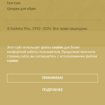
Галстуки
Шнурки для обуви
© Audums Plus, 1992–2026. Все права защищены
Этот сайт использует файлы
cookies
для более
комфортной работы пользователя. Продолжая просмотр
страниц сайта, вы соглашаетесь с использованием файлов
cookies
ПРИНИМАЮ
ПОДРОБНЕЕ