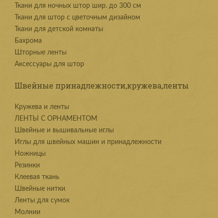
Ткани для ночных штор шир. до 300 см
Ткани для штор с цветочным дизайном
Ткани для детской комнаты
Бахрома
Шторные ленты
Аксессуары для штор
Швейные принадлежности,кружева,ленты
Kружева и ленты
ЛЕНТЫ С ОРНАМЕНТОМ
Швейные и вышивальные иглы
Иглы для швейных машин и принадлежности
Ножницы
Резинки
Клеевая ткань
Швейные нитки
Ленты для сумок
Молнии