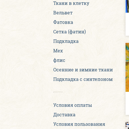
Ткани в клетку
Вельвет
Фатовка
Сетка (фатин)
Подкладка
Мех
флис
Осенние и зимние ткани
Подкладка с синтепоном
Условия оплаты
Доставка
Условия пользования