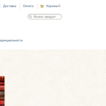
Доставка
Оплата
Корзина
0
иденциальности