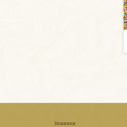
Новинки