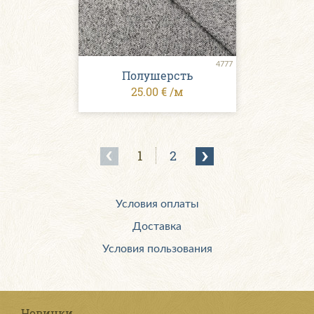
4777
Полушерсть
25.00 € /м
1
2
Условия оплаты
Доставка
Условия пользования
Новинки