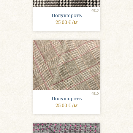
4813
Полушерсть
25.00 € /м
4810
Полушерсть
25.00 € /м