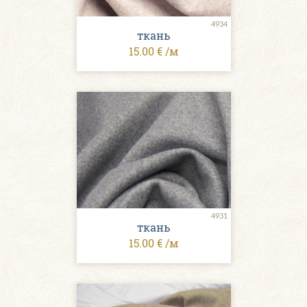
4934
ткань
15.00 € /м
4931
ткань
15.00 € /м