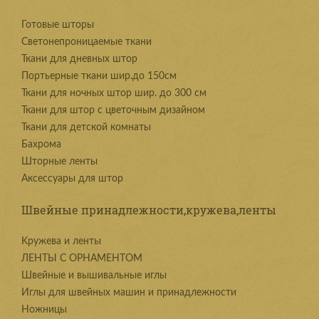
Готовые шторы
Светонепроницаемые ткани
Ткани для дневных штор
Портьерные ткани шир.до 150см
Ткани для ночных штор шир. до 300 см
Ткани для штор с цветочным дизайном
Ткани для детской комнаты
Бахрома
Шторные ленты
Аксессуары для штор
Швейные принадлежности,кружева,ленты
Kружева и ленты
ЛЕНТЫ С ОРНАМЕНТОМ
Швейные и вышивальные иглы
Иглы для швейных машин и принадлежности
Ножницы