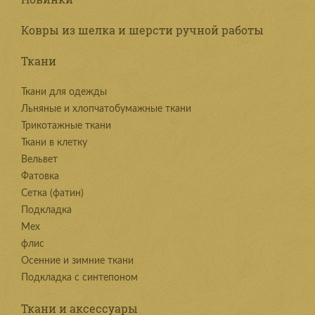
Ковры из шелка и шерсти ручной работы
Ткани
Ткани для одежды
Льняные и хлопчатобумажные ткани
Трикотажные ткани
Ткани в клетку
Вельвет
Фатовка
Сетка (фатин)
Подкладка
Мех
флис
Осенние и зимние ткани
Подкладка с синтепоном
Ткани и аксессуары