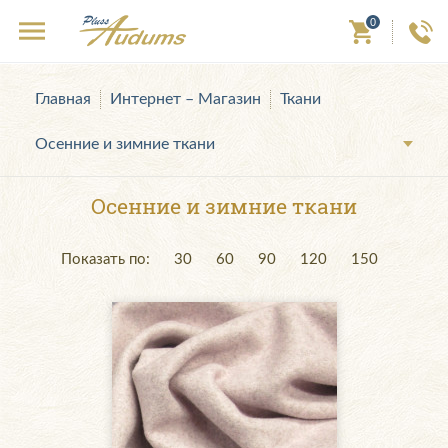
0
Главная
Интернет – Магазин
Ткани
Осенние и зимние ткани
Осенние и зимние ткани
Показать по:
30
60
90
120
150