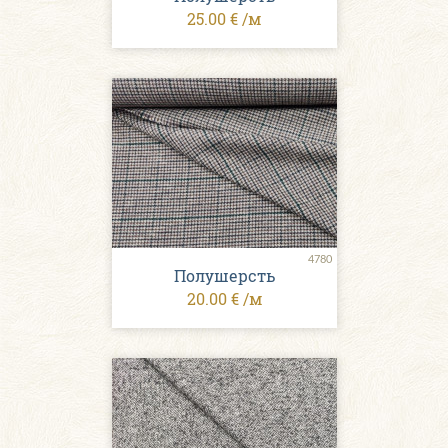
25.00 € /м
4780
Полушерсть
20.00 € /м