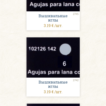
2745
Вышивальные
иглы
3.19 € /шт.
2742
Вышивальные
иглы
3.19 € /шт.