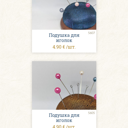
5607
Подушка для
иголок
4.90 € /шт.
5605
Подушка для
иголок
4.90 € /шт.