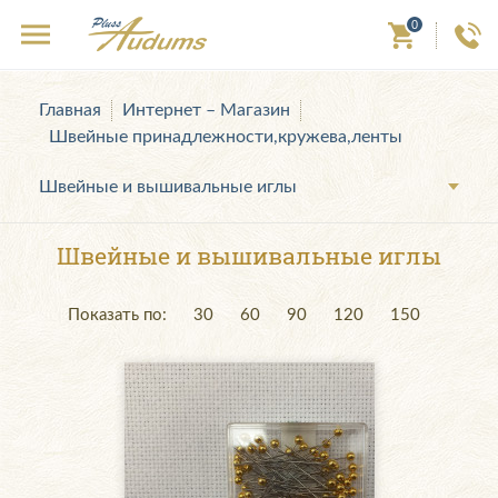
0
Главная
Интернет – Магазин
Швейные принадлежности,кружева,ленты
Швейные и вышивальные иглы
Швейные и вышивальные иглы
Показать по:
30
60
90
120
150