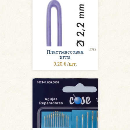
2756
Пластмассовая
игла
0.20 € /шт.