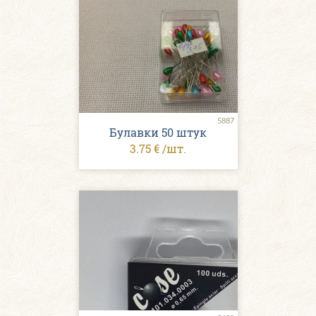
5887
Булавки 50 штук
3.75 € /шт.