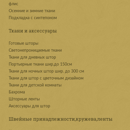
флис
Осенние и зимние ткани
Подкладка с синтепоном
Ткани и аксессуары
Готовые шторы
Светонепроницаемые ткани
Ткани для дневных штор
Портьерные ткани шир.до 150см
Ткани для ночных штор шир. до 300 см
Ткани для штор с цветочным дизайном
Ткани для детской комнаты
Бахрома
Шторные ленты
Аксессуары для штор
Швейные принадлежности,кружева,ленты