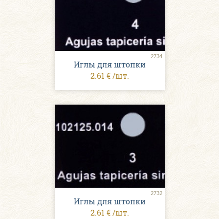
2734
Иглы для штопки
2.61 € /шт.
2732
Иглы для штопки
2.61 € /шт.