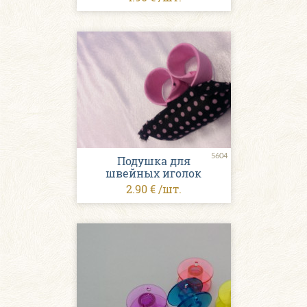
5604
Подушка для
швейных иголок
2.90 € /шт.