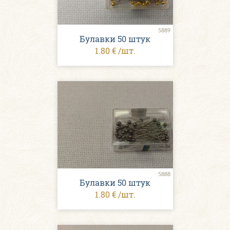
5889
Булавки 50 штук
1.80 € /шт.
5888
Булавки 50 штук
1.80 € /шт.