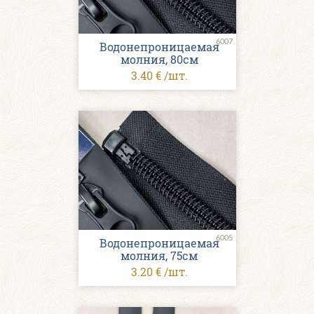
6007
Водонепроницаемая
молния, 80см
3.40 € /шт.
6005
Водонепроницаемая
молния, 75см
3.20 € /шт.