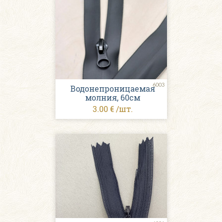
6003
Водонепроницаемая
молния, 60см
3.00 € /шт.