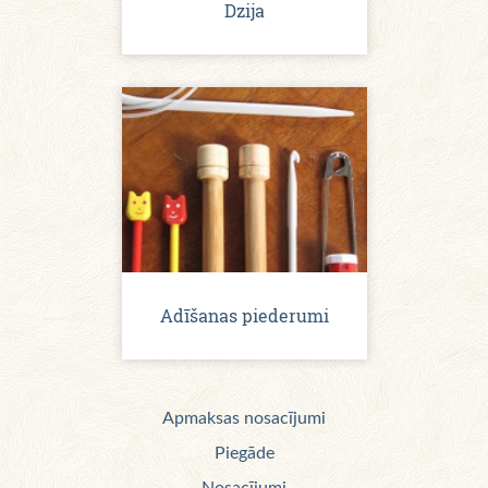
Dzija
Adīšanas piederumi
Apmaksas nosacījumi
Piegāde