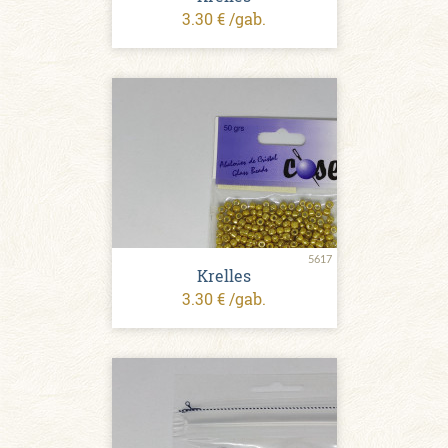
3.30 € /gab.
5617
Krelles
3.30 € /gab.