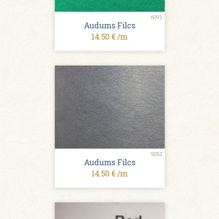
6091
Audums Filcs
14.50 € /m
5052
Audums Filcs
14.50 € /m