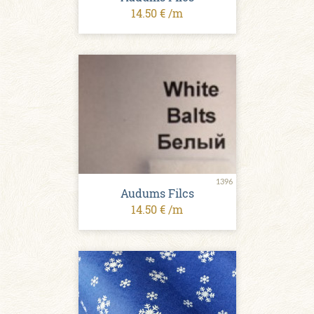
14.50 € /m
1396
Audums Filcs
14.50 € /m