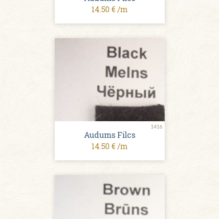
14.50 € /m
1416
Audums Filcs
14.50 € /m