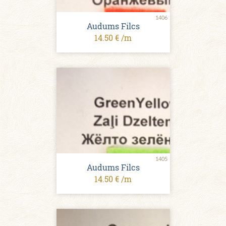
1406
Audums Filcs
14.50 € /m
1405
Audums Filcs
14.50 € /m