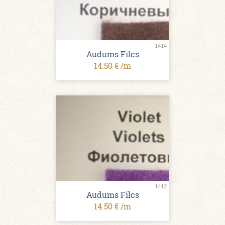
1414
Audums Filcs
14.50 € /m
1412
Audums Filcs
14.50 € /m