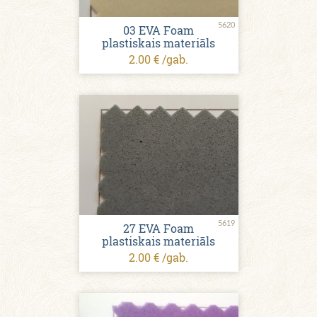
5620
03 EVA Foam
plastiskais materiāls
2.00 € /gab.
5619
27 EVA Foam
plastiskais materiāls
2.00 € /gab.