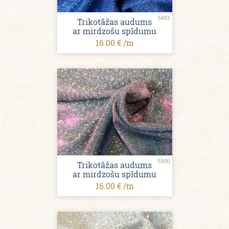
5493
Trikotāžas audums
ar mirdzošu spīdumu
16.00 € /m
5500
Trikotāžas audums
ar mirdzošu spīdumu
16.00 € /m