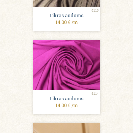
6115
Likras audums
14.00 € /m
6114
Likras audums
14.00 € /m