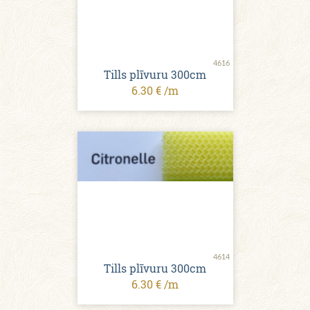
4616
Tills plīvuru 300cm
6.30 € /m
4614
Tills plīvuru 300cm
6.30 € /m