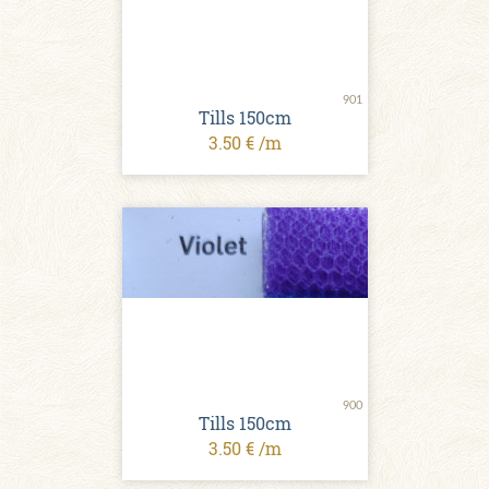
901
Tills 150cm
3.50 € /m
900
Tills 150cm
3.50 € /m