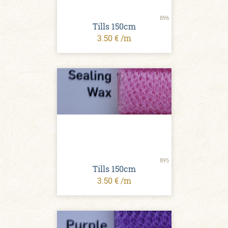
896
Tills 150cm
3.50 € /m
895
Tills 150cm
3.50 € /m