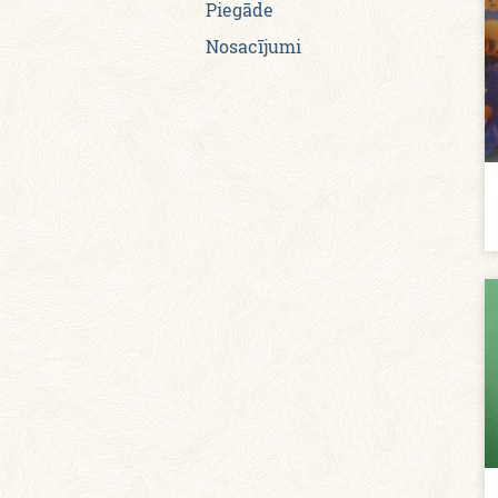
Piegāde
Nosacījumi