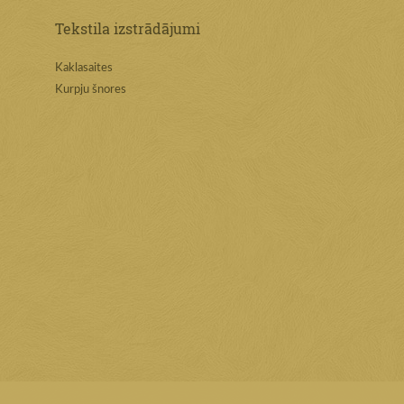
Tekstila izstrādājumi
Kaklasaites
Kurpju šnores