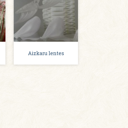
Aizkaru lentes