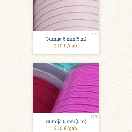
5877
Gumija 6 mm(5 m)
2.10 € /gab.
5875
Gumija 6 mm(5 m)
2.10 € /gab.