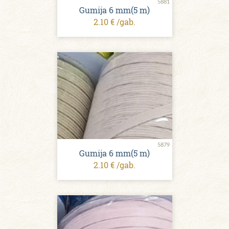
5881
Gumija 6 mm(5 m)
2.10 € /gab.
5879
Gumija 6 mm(5 m)
2.10 € /gab.