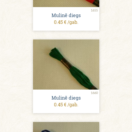
1655
Mulinē diegs
0.45 € /gab.
1660
Mulinē diegs
0.45 € /gab.